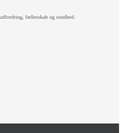
 udfordring, fællesskab og sundhed.