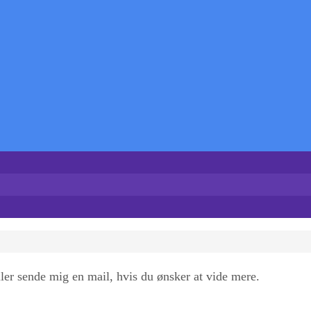
ller sende mig en mail, hvis du ønsker at vide mere.