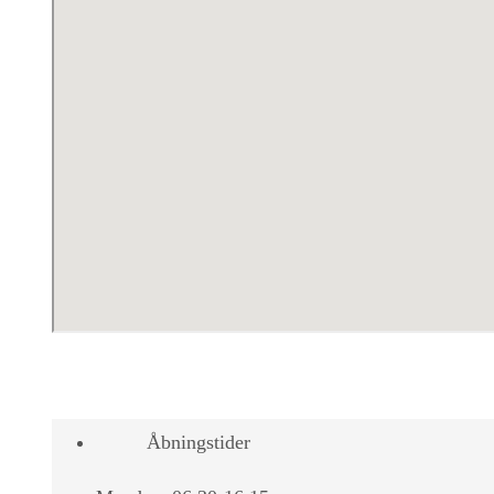
Åbningstider