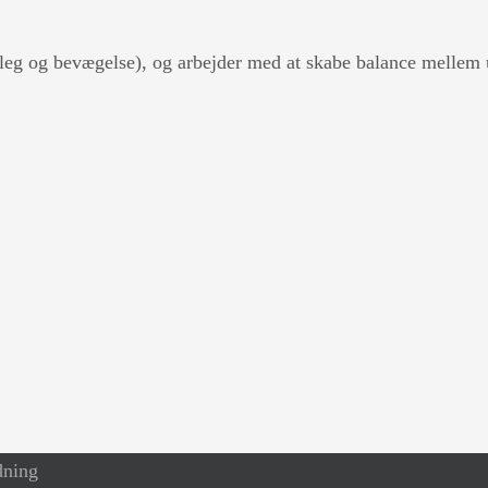
, leg og bevægelse), og arbejder med at skabe balance mellem
dning