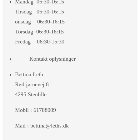
Mandag 06:30-16:15
Tirsdag 06:30-16:15
onsdag 06:30-16:15
Torsdag 06:30-16:15
Fredag 06:30-15:30
Kontakt oplysninger
Bettina Leth
Rødtjørnevej 8
4295 Stenlille
Mobil : 61788009
Mail : bettina@leths.dk